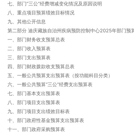
七、部门“三公”经费增减变化情况及原因说明
八、重点项目预算绩效目标情况
九、其他公开信息
第二部分 迪庆藏族自治州疾病预防控制中心2025年部门预
一、部门财务收支预算总表
二、部门收入预算表
三、部门支出预算表
四、部门财政拨款收支预算总表
五、一般公共预算支出预算表（按功能科目分类）
六、一般公共预算“三公”经费支出预算表
七、部门基本支出预算表
八、部门项目支出预算表
九、部门项目支出绩效目标表
十、部门政府性基金预算支出预算表
十一、部门政府采购预算表