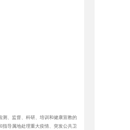
明
检测、监督、科研、培训和健康宣教的
和指导属地处理重大疫情、突发公共卫