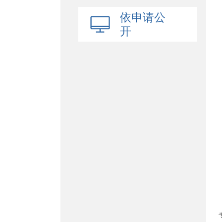
依申请公
开