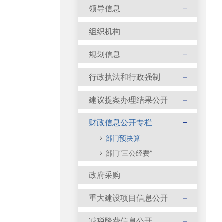
领导信息
组织机构
规划信息
行政执法和行政强制
建议提案办理结果公开
财政信息公开专栏
部门预决算
部门“三公经费”
政府采购
重大建设项目信息公开
减税降费信息公开