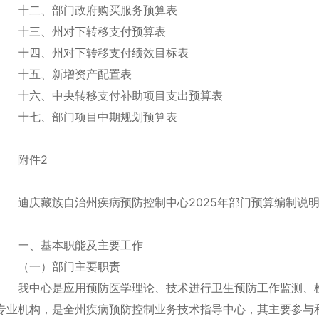
十二、部门政府购买服务预算表
十三、州对下转移支付预算表
十四、州对下转移支付绩效目标表
十五、新增资产配置表
十六、中央转移支付补助项目支出预算表
十七、部门项目中期规划预算表
附件2
迪庆藏族自治州疾病预防控制中心2025年部门预算编制说
一、基本职能及主要工作
（一）部门主要职责
我中心是应用预防医学理论、技术进行卫生预防工作监测、
专业机构，是全州疾病预防控制业务技术指导中心，其主要参与