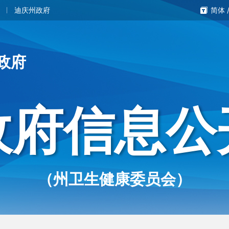
迪庆州政府
简体
政府
政府信息公
（州卫生健康委员会）