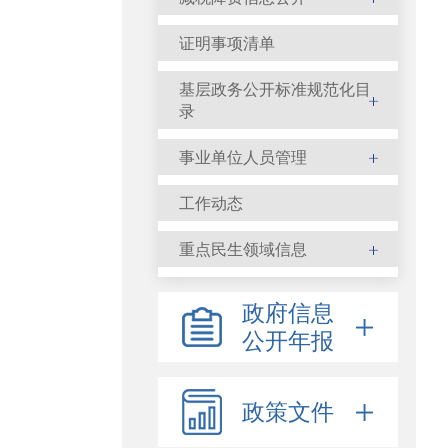
证明事项清单
基层政务公开标准规范化目
录
事业单位人员管理
工作动态
重点民生领域信息
政府信息
公开年报
政策文件