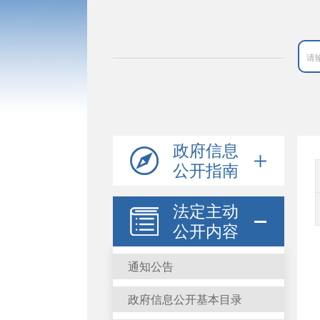
政府信息
公开指南
法定主动
公开内容
通知公告
政府信息公开基本目录