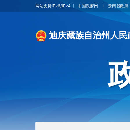
网站支持IPv6/IPv4
中国政府网
云南省政府
迪庆藏族自治州人民