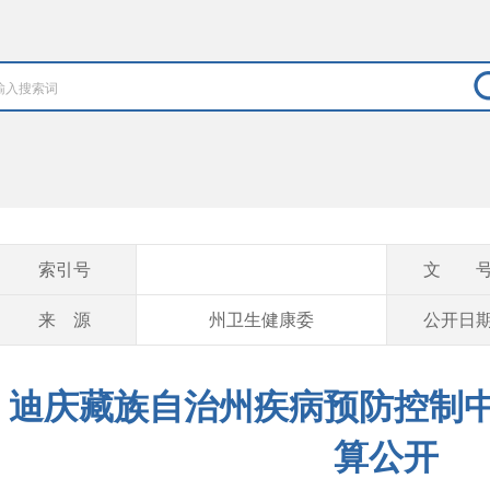
索引号
文 
来 源
州卫生健康委
公开日
迪庆藏族自治州疾病预防控制中
算公开