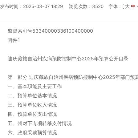
发布时间：2025-03-07 18:29 浏览次数：3520
字体：[
大
中
监督索引号53340000336100400000
附件1
迪庆藏族自治州疾病预防控制中心2025年预算公开目录
第一部分 迪庆藏族自治州疾病预防控制中心2025年部门预
一、基本职能及主要工作
二、预算单位基本情况
三、预算单位收入情况
四、预算单位支出情况
五、州对下专项转移支付情况
六、政府采购预算情况