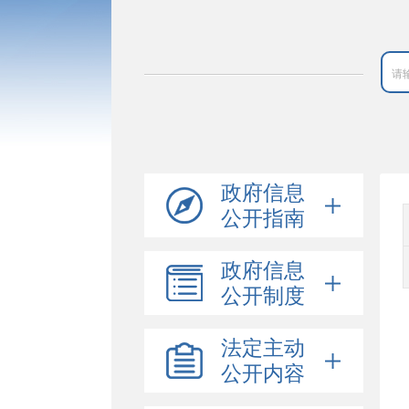
政府信息
公开指南
政府信息
公开制度
法定主动
公开内容