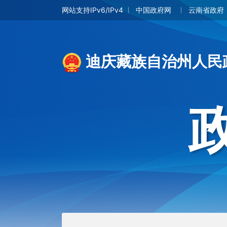
网站支持IPv6/IPv4
中国政府网
云南省政府
迪庆藏族自治州人民