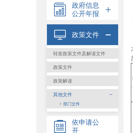
政府信息
公开年报
政策文件
转发政策文件及解读文件
政策文件
政策解读
其他文件
部门文件
依申请公
开