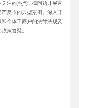
业关注的热点法律问题开展宣
复产复市的典型案例。深入开
微和个体工商户的法律法规及
的政策答疑。