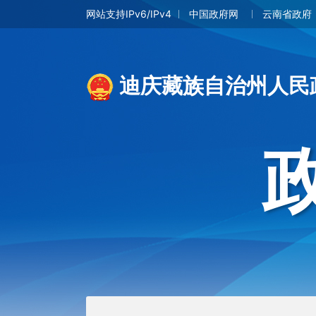
网站支持IPv6/IPv4
中国政府网
云南省政府
迪庆藏族自治州人民