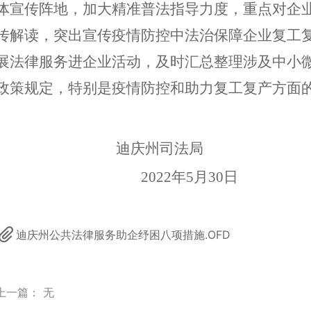
体宣传阵地，加大精准普法指导力度，重点对企
传解读，突出宣传疫情防控中法治保障企业复工
展法律服务进企业活动，及时汇总整理涉及中小
政策规定，特别是疫情防控和助力复工复产方面
迪庆州司法局
2022年5月30日
迪庆州公共法律服务助企纾困八项措施.OFD
上一篇：
无