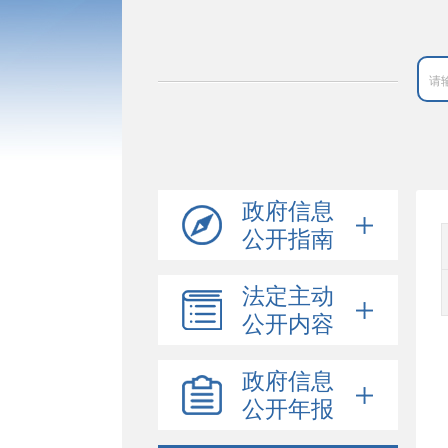
政府信息
公开指南
法定主动
公开内容
政府信息
公开年报