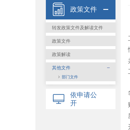
政策文件
转发政策文件及解读文件
政策文件
政策解读
其他文件
部门文件
依申请公
开