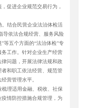
项，促进企业规范交易行为，
动。结合民营企业法治体检活
、指导依法合规经营、服务风险
”等五个方面的“法治体检”专
服务工作。针对企业生产经营
法律问题，开展法律法规和政
理者和职工依法经营、规范管
法经营管理水平。
业梳理适用金融、税收、社保
业疫情防控措施合规管理，为