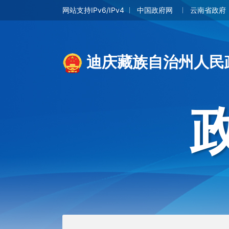
网站支持IPv6/IPv4
中国政府网
云南省政府
迪庆藏族自治州人民