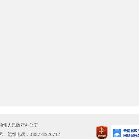
治州人民政府办公室
号
运维电话：0887-8226712