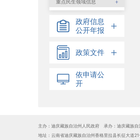
重点民生领域信息
政府信息
公开年报
政策文件
依申请公
开
主办：迪庆藏族自治州人民政府
承办：迪庆藏族自
地址：云南省迪庆藏族自治州香格里拉县长征大道21