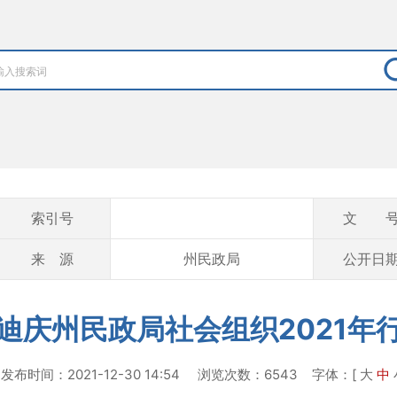
索引号
文 
来 源
州民政局
公开日
迪庆州民政局社会组织2021年
发布时间：2021-12-30 14:54 浏览次数：6543
字体：[
大
中