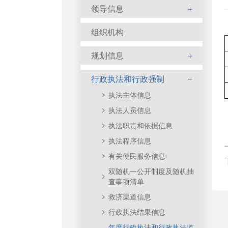
领导信息
组织机构
规划信息
行政执法和行政强制
执法主体信息
执法人员信息
执法职责和依据信息
执法程序信息
有关便民服务信息
双随机一公开制度及随机抽
查事项清单
救济渠道信息
行政执法结果信息
年度行政执法和行政执法监