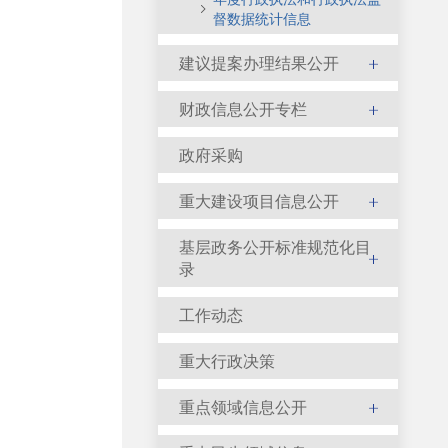
督数据统计信息
建议提案办理结果公开
财政信息公开专栏
政府采购
重大建设项目信息公开
基层政务公开标准规范化目
录
工作动态
重大行政决策
重点领域信息公开