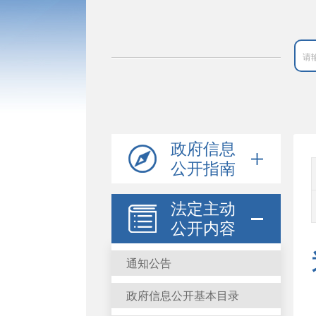
政府信息
公开指南
法定主动
公开内容
通知公告
政府信息公开基本目录