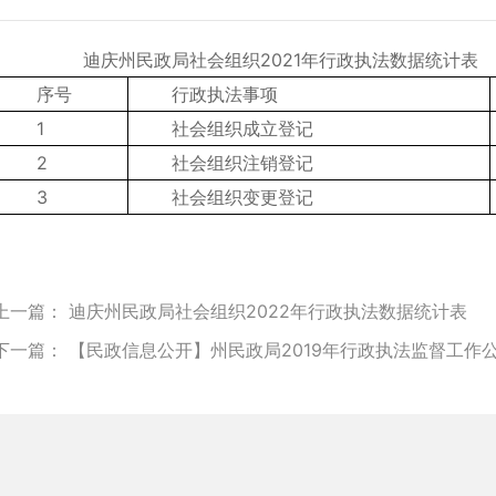
迪庆州民政局社会组织2021年行政执法数据统计表
序号
行政执法事项
1
社会组织成立登记
2
社会组织注销登记
3
社会组织变更登记
上一篇：
迪庆州民政局社会组织2022年行政执法数据统计表
下一篇：
【民政信息公开】州民政局2019年行政执法监督工作