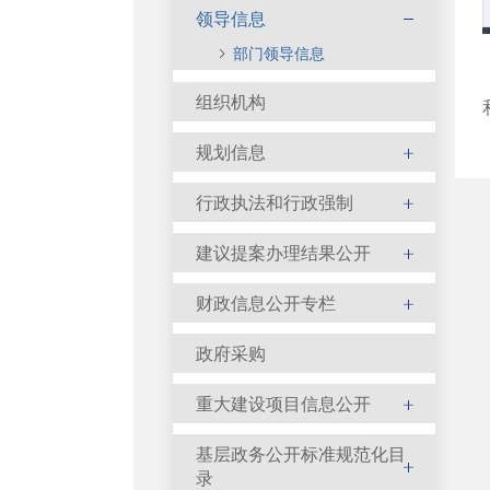
领导信息
部门领导信息
组织机构
规划信息
行政执法和行政强制
建议提案办理结果公开
财政信息公开专栏
政府采购
重大建设项目信息公开
基层政务公开标准规范化目
录