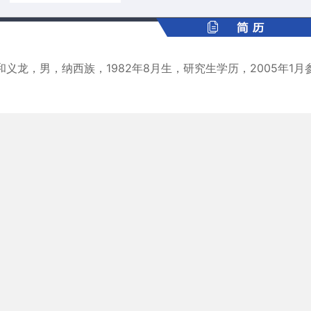
和义龙，男，纳西族，1982年8月生，研究生学历，2005年1