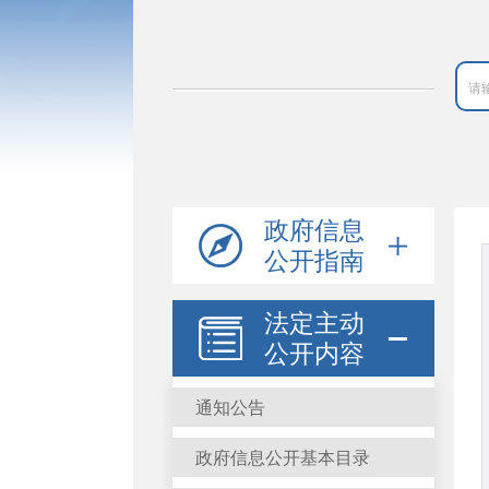
政府信息
公开指南
法定主动
公开内容
通知公告
政府信息公开基本目录