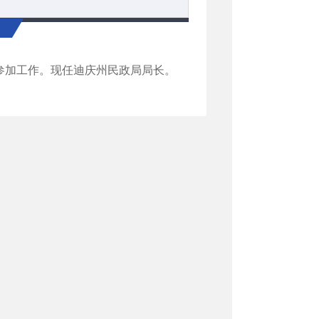
月参加工作。现任迪庆州民政局局长。