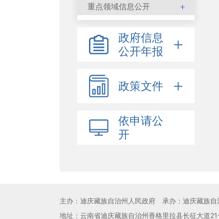
重点领域信息公开
政府信息
公开年报
政策文件
依申请公
开
主办：迪庆藏族自治州人民政府
承办：迪庆藏族自
地址：云南省迪庆藏族自治州香格里拉县长征大道21