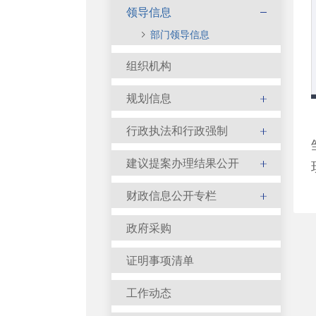
领导信息
部门领导信息
组织机构
规划信息
行政执法和行政强制
建议提案办理结果公开
财政信息公开专栏
政府采购
证明事项清单
工作动态