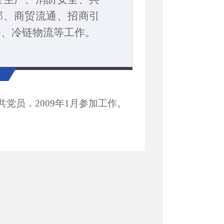
部、商贸流通、
招商引
务、冷链物流等工作。
共党员，2009年1月参加工作。