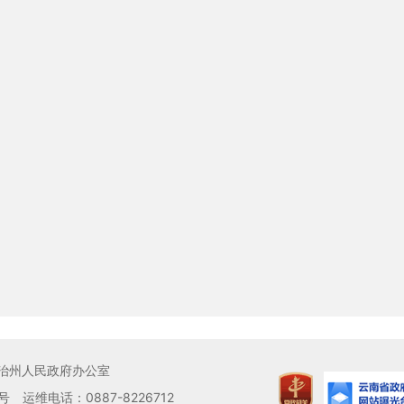
治州人民政府办公室
号
运维电话：0887-8226712