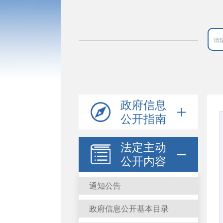
政府信息
公开指南
法定主动
公开内容
通知公告
政府信息公开基本目录