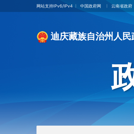
网站支持IPv6/IPv4
中国政府网
云南省政府
迪庆藏族自治州人民