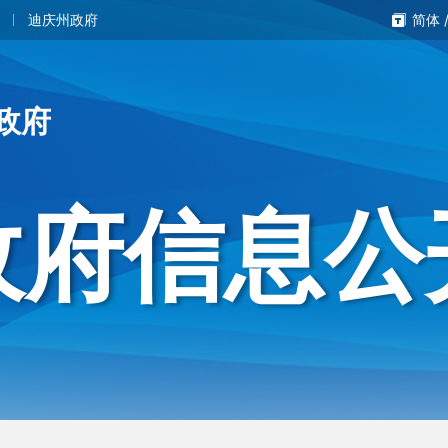
迪庆州政府
简体
政府
政府信息公