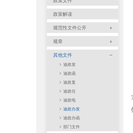
政策文件
政策解读
规范性文件公开
规章
其他文件
迪政发
迪政函
迪政复
迪政任
迪政电
迪政办发
迪政办函
部门文件