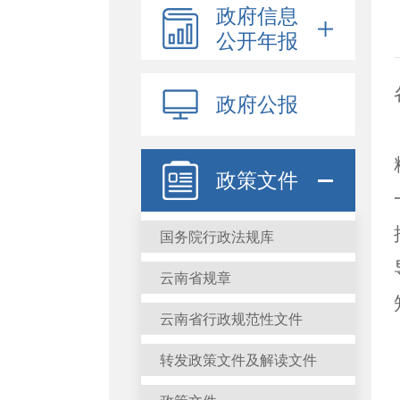
政府信息
公开年报
政府公报
政策文件
国务院行政法规库
云南省规章
云南省行政规范性文件
转发政策文件及解读文件