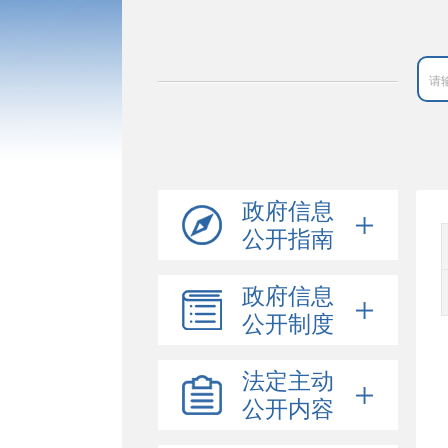
政府信息
公开指南
政府信息
公开制度
法定主动
公开内容