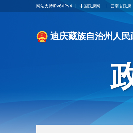
网站支持IPv6/IPv4
中国政府网
云南省政府
迪庆藏族自治州人民