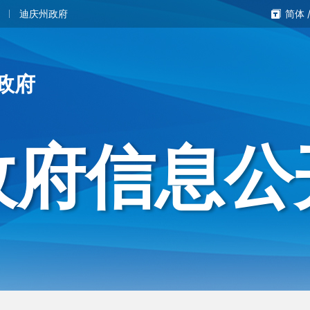
迪庆州政府
简体
政府
政府信息公