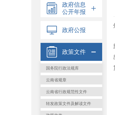
政府信息
公开年报
政府公报
政策文件
国务院行政法规库
云南省规章
云南省行政规范性文件
转发政策文件及解读文件