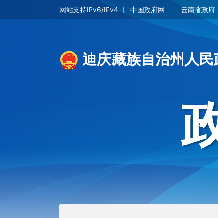
网站支持IPv6/IPv4
中国政府网
云南省政府
迪庆藏族自治州人民