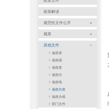
政策文件
政策解读
规范性文件公开
规章
其他文件
迪政发
迪政函
迪政复
迪政任
迪政电
迪政办发
迪政办函
部门文件