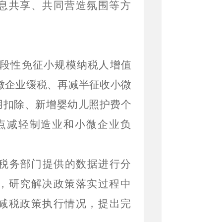
息共享、共同营造氛围等方
段性免征小规模纳税人增值
微企业缓税、
再减半征收
小微
用扣除、新增婴幼儿照护费个
点减轻制造业和小微企业负
税务部门提供的数据进行分
，研究解决政策落实过程中
减税政策执行情况，提出完