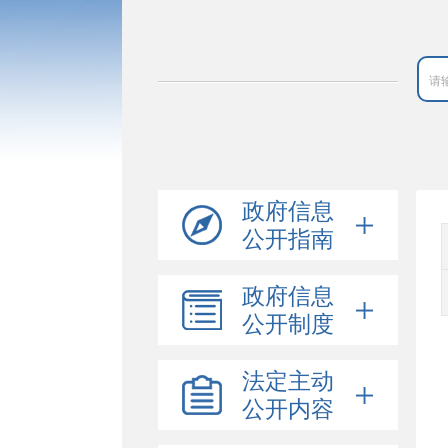
政府信息
公开指南
政府信息
公开制度
法定主动
公开内容