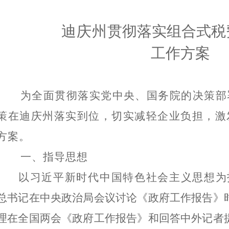
迪庆
州
贯彻落实
组合式税
工作方案
为全面贯彻落实党中央、国务院的决策部
策
在迪庆州落实到位，切实减轻企业负担，激
方案。
一、指导思想
以习近平新时代中国特色社会主义思想为
总书记在中央政治局会议讨论《政府工作报告》
理在全国两会
《政府工作报告》和回
答中外记者