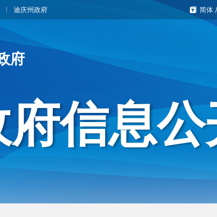
迪庆州政府
简体
政府
政府信息公