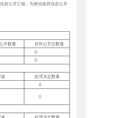
府信息公开汇报，为推动政府信息公开
公开数量
对外公开总数量
0
0
/减
处理决定数量
0
0
/减
处理决定数量