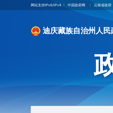
网站支持IPv6/IPv4
中国政府网
云南省政府
迪庆藏族自治州人民