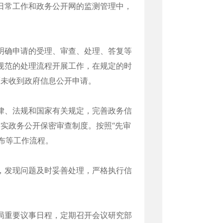
日常工作和政务公开网的监测管理中，
明确申请的受理、审查、处理、答复等
规范的处理流程开展工作，在规定的时
度未收到政府信息公开申请。
律、法规和国家有关规定，完善政务信
落实政务公开保密审查制度。按照“先审
发布等工作流程。
，发现问题及时妥善处理，严格执行信
局重要议事日程，定期召开会议研究部