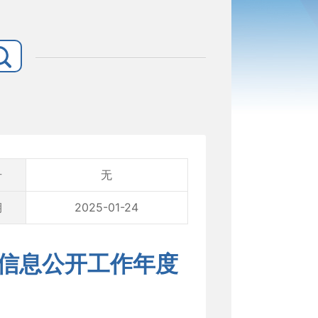
号
无
期
2025-01-24
府信息公开工作年度