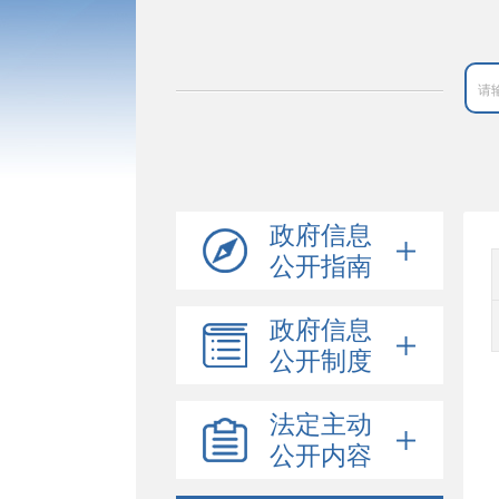
政府信息
公开指南
政府信息
公开制度
法定主动
公开内容