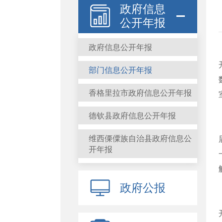
政府信息
公开年报
政府信息公开年报
部门信息公开年报
香格里拉市政府信息公开年报
德钦县政府信息公开年报
维西傈僳族自治县政府信息公
开年报
政府公报