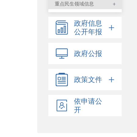
重点民生领域信息
政府信息
公开年报
政府公报
政策文件
依申请公
开