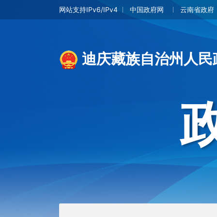
网站支持IPv6/IPv4
中国政府网
云南省政府
迪庆藏族自治州人民