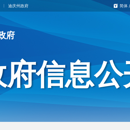
迪庆州政府
简体
政府
政府信息公