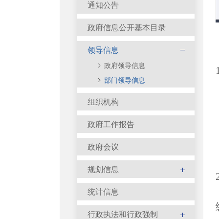
通知公告
政府信息公开基本目录
领导信息
政府领导信息
部门领导信息
组织机构
政府工作报告
政府会议
规划信息
统计信息
行政执法和行政强制