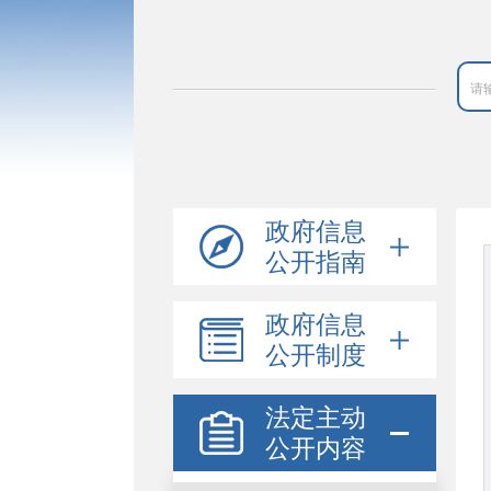
政府信息
公开指南
政府信息
公开制度
法定主动
公开内容