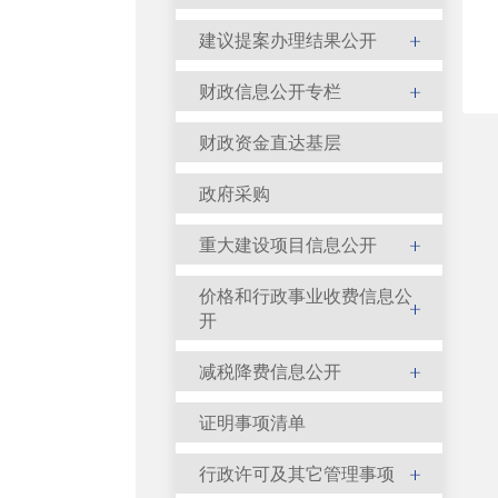
建议提案办理结果公开
财政信息公开专栏
财政资金直达基层
政府采购
重大建设项目信息公开
价格和行政事业收费信息公
开
减税降费信息公开
证明事项清单
行政许可及其它管理事项