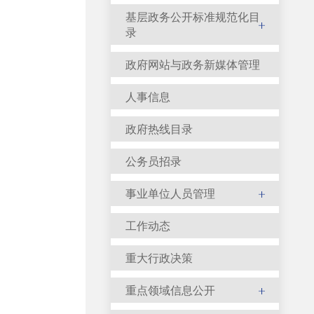
基层政务公开标准规范化目
录
政府网站与政务新媒体管理
人事信息
政府热线目录
公务员招录
事业单位人员管理
工作动态
重大行政决策
重点领域信息公开