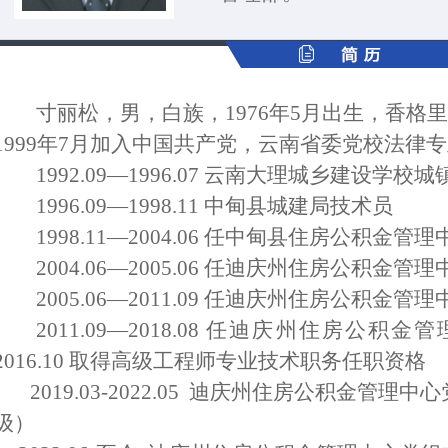
寸丽松，男，白族，
1976年5月出生，香格
1999年7月加入中国共产党，云南省委党校法律
1992.09—1996.07 云南大理城乡建设学
1996.09—1998.11 中甸县城建局技术员
1998.11—2004.06 任中甸县住房公积金管
2004.06—2005.06 任迪庆州住房公积金管
2005.06—2011.09 任迪庆州住房公积金
2011.09—2018.08 任迪庆州住房公
2016.10 取得高级工程师专业技术职务任职资格
2019.03-
2022.05
迪庆州住房公积金管理中心
级
）