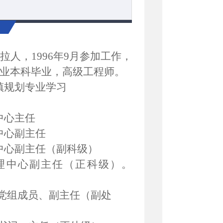
里拉人，1996年9月参加工作，
专业本科毕业，高级工程师。
校城镇规划专业学习
理中心主任
理中心副主任
管理中心副主任（副科级）
积金管理中心副主任（正科级）。
党组成员、副主任（副处