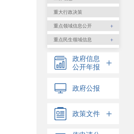
重大行政决策
重点领域信息公开
重点民生领域信息
政府信息
公开年报
政府公报
政策文件