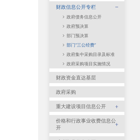
财政信息公开专栏
政府债务信息公开
政府预决算
部门预决算
部门“三公经费”
政府集中采购目录及标准
政府采购项目实施情况
财政资金直达基层
政府采购
重大建设项目信息公开
价格和行政事业收费信息公
开