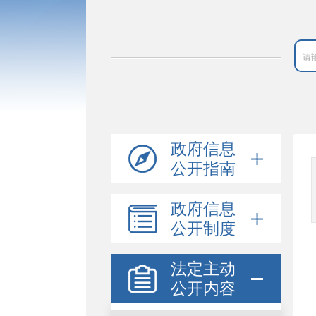
政府信息
公开指南
政府信息
公开制度
法定主动
公开内容