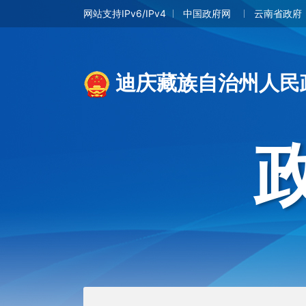
网站支持IPv6/IPv4
中国政府网
云南省政府
迪庆藏族自治州人民