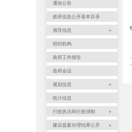
通知公告
政府信息公开基本目录
领导信息
组织机构
政府工作报告
政府会议
规划信息
统计信息
行政执法和行政强制
建议提案办理结果公开