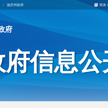
迪庆州政府
简体
政府
政府信息公