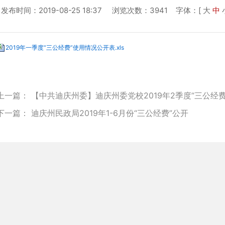
发布时间：2019-08-25 18:37 浏览次数：3941
字体：[
大
中
2019年一季度“三公经费”使用情况公开表.xls
上一篇：
【中共迪庆州委】迪庆州委党校2019年2季度“三公经
下一篇：
迪庆州民政局2019年1-6月份“三公经费”公开