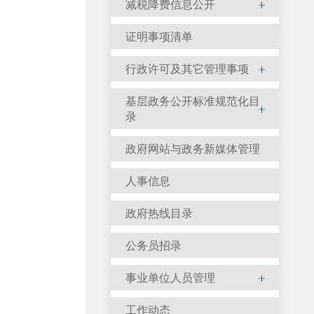
减税降费信息公开
证明事项清单
行政许可及其它管理事项
基层政务公开标准规范化目
录
政府网站与政务新媒体管理
人事信息
政府热线目录
公务员招录
事业单位人员管理
工作动态