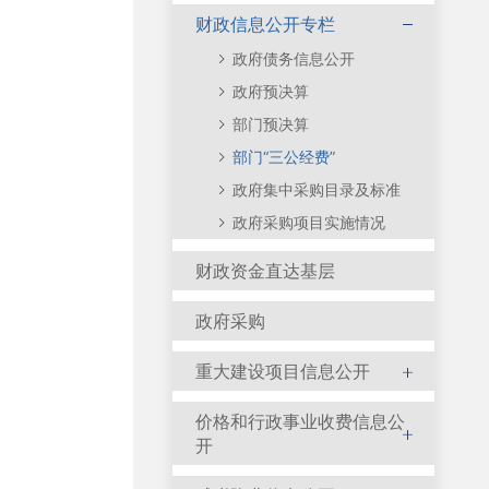
财政信息公开专栏
政府债务信息公开
政府预决算
部门预决算
部门“三公经费”
政府集中采购目录及标准
政府采购项目实施情况
财政资金直达基层
政府采购
重大建设项目信息公开
价格和行政事业收费信息公
开