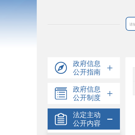
政府信息
公开指南
政府信息
公开制度
法定主动
公开内容