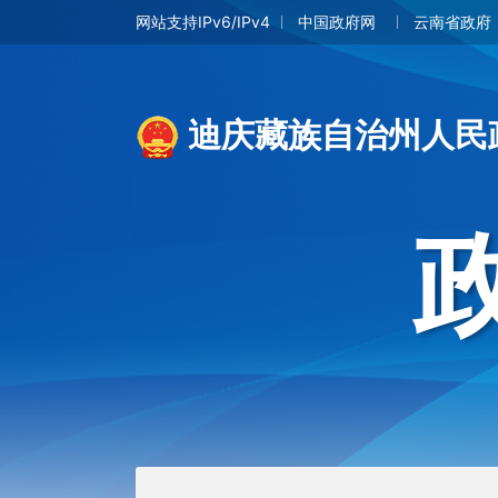
网站支持IPv6/IPv4
中国政府网
云南省政府
迪庆藏族自治州人民