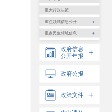
重大行政决策
重点领域信息公开
重点民生领域信息
政府信息
公开年报
政府公报
政策文件