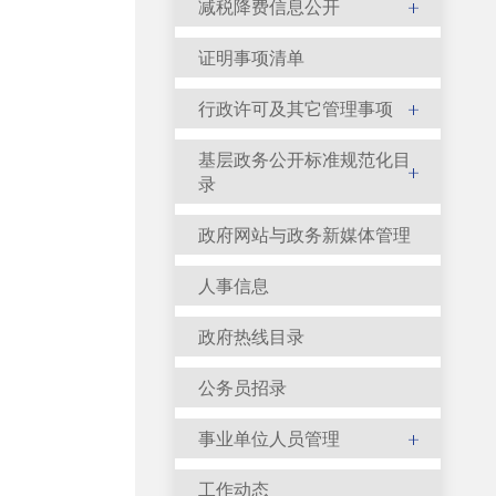
减税降费信息公开
证明事项清单
行政许可及其它管理事项
基层政务公开标准规范化目
录
政府网站与政务新媒体管理
人事信息
政府热线目录
公务员招录
事业单位人员管理
工作动态