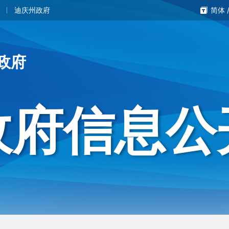
迪庆州政府
简体
政府
政府信息公