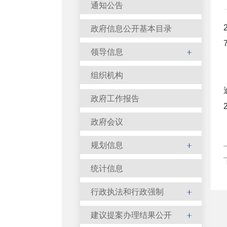
通知公告
政府信息公开基本目录
领导信息
组织机构
政府工作报告
政府会议
规划信息
统计信息
行政执法和行政强制
建议提案办理结果公开